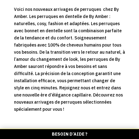
Voici nos nouveaux arrivages de perruques chez By
Amber. Les perruques en dentelle de By Amber :
naturelles, cosy, fashion et adaptées. Les perruques
avec bonnet en dentelle sont la combinaison parfaite
de la tendance et du confort. Soigneusement
fabriquées avec 100% de cheveux humains pour tous
vos besoins. De la transition vers le retour au naturel, à
l’amour du changement de look, les perruques de By
Amber sauront répondre à vos besoins et sans
difficulté. La précision de la conception garantit une
installation efficace, vous permettant changer de
style en cinq minutes. Rejoignez nous et entrez dans
une nouvelle ère d’élégance capillaire. Découvrez nos
nouveaux arrivages de perruques sélectionnées
spécialement pour vous !
BESOIN D’AIDE ?