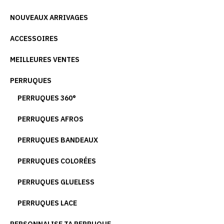
NOUVEAUX ARRIVAGES
ACCESSOIRES
MEILLEURES VENTES
PERRUQUES
PERRUQUES 360°
PERRUQUES AFROS
PERRUQUES BANDEAUX
PERRUQUES COLORÉES
PERRUQUES GLUELESS
PERRUQUES LACE