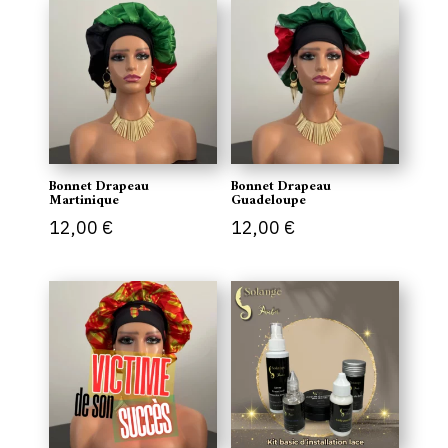
Bonnet Drapeau
Bonnet Drapeau
Martinique
Guadeloupe
12,00
€
12,00
€