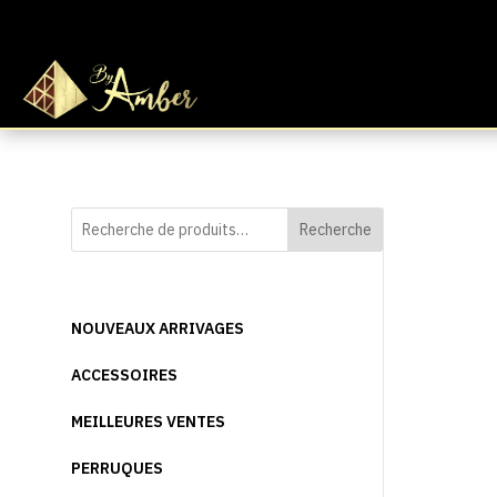
Recherche
NOUVEAUX ARRIVAGES
ACCESSOIRES
MEILLEURES VENTES
PERRUQUES