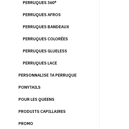
PERRUQUES 360°
PERRUQUES AFROS
PERRUQUES BANDEAUX
PERRUQUES COLORÉES
PERRUQUES GLUELESS
PERRUQUES LACE
PERSONNALISE TA PERRUQUE
PONYTAILS
POUR LES QUEENS
PRODUITS CAPILLAIRES
PROMO