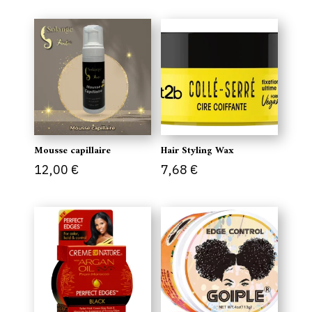
Mousse capillaire
Hair Styling Wax
12,00
€
7,68
€