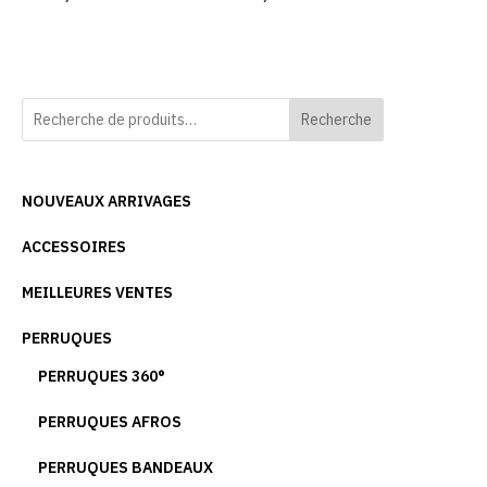
Recherche
NOUVEAUX ARRIVAGES
ACCESSOIRES
MEILLEURES VENTES
PERRUQUES
PERRUQUES 360°
PERRUQUES AFROS
PERRUQUES BANDEAUX