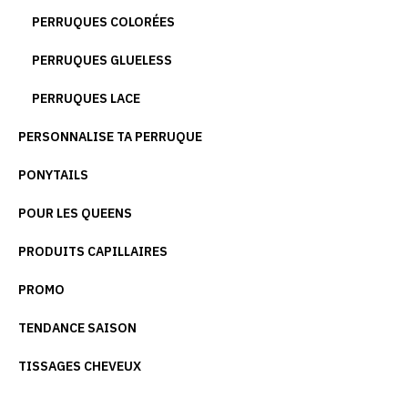
PERRUQUES COLORÉES
PERRUQUES GLUELESS
PERRUQUES LACE
PERSONNALISE TA PERRUQUE
PONYTAILS
POUR LES QUEENS
PRODUITS CAPILLAIRES
PROMO
TENDANCE SAISON
TISSAGES CHEVEUX